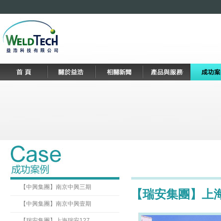
【中興集團】南京中興三期
【瑞安集團】上
【中興集團】南京中興壹期
【瑞安集團】上海瑞安127